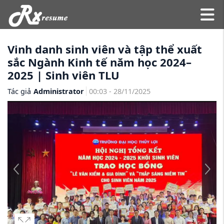
Vinh danh sinh viên và tập thể xuất
sắc Ngành Kinh tế năm học 2024–
2025 | Sinh viên TLU
Tác giả
Administrator
00:03 - 28/11/2025